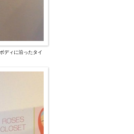
ボディに沿ったタイ