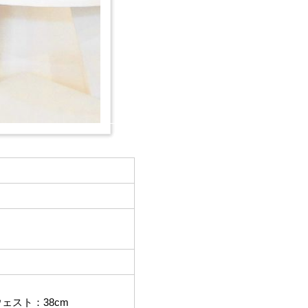
 ウェスト：38cm