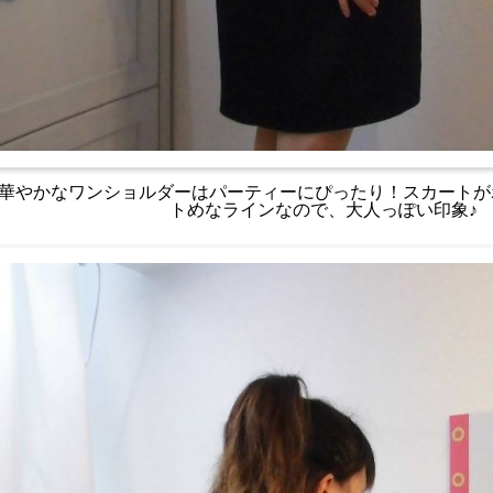
華やかなワンショルダーはパーティーにぴったり！スカートが
トめなラインなので、大人っぽい印象♪