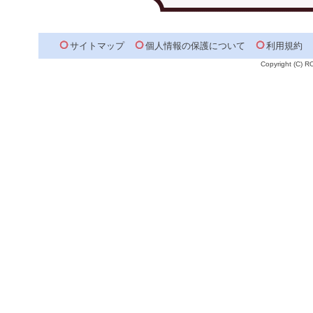
サイトマップ
個人情報の保護について
利用規約
Copyright (C) 