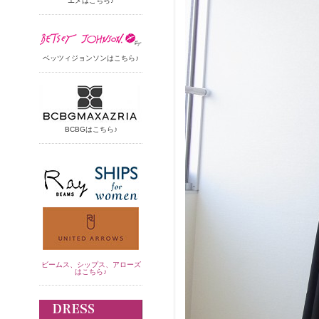
エメはこちら♪
ベッツィジョンソンはこちら♪
BCBGはこちら♪
ビームス、シップス、アローズ
はこちら♪